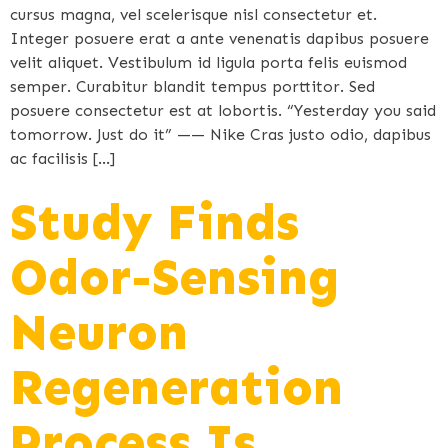
cursus magna, vel scelerisque nisl consectetur et.
Integer posuere erat a ante venenatis dapibus posuere
velit aliquet. Vestibulum id ligula porta felis euismod
semper. Curabitur blandit tempus porttitor. Sed
posuere consectetur est at lobortis. “Yesterday you said
tomorrow. Just do it” —— Nike Cras justo odio, dapibus
ac facilisis […]
Study Finds
Odor-Sensing
Neuron
Regeneration
Process Is