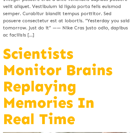
velit aliquet. Vestibulum id ligula porta felis euismod
semper. Curabitur blandit tempus porttitor. Sed
posuere consectetur est at lobortis. “Yesterday you said
tomorrow. Just do it” —— Nike Cras justo odio, dapibus
ac facilisis […]
Scientists
Monitor Brains
Replaying
Memories In
Real Time