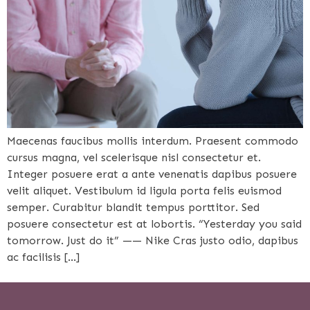
Maecenas faucibus mollis interdum. Praesent commodo
cursus magna, vel scelerisque nisl consectetur et.
Integer posuere erat a ante venenatis dapibus posuere
velit aliquet. Vestibulum id ligula porta felis euismod
semper. Curabitur blandit tempus porttitor. Sed
posuere consectetur est at lobortis. “Yesterday you said
tomorrow. Just do it” —— Nike Cras justo odio, dapibus
ac facilisis […]