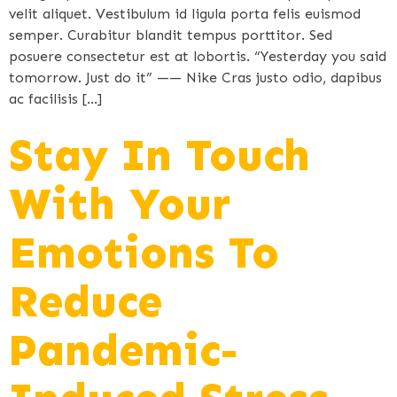
velit aliquet. Vestibulum id ligula porta felis euismod
semper. Curabitur blandit tempus porttitor. Sed
posuere consectetur est at lobortis. “Yesterday you said
tomorrow. Just do it” —— Nike Cras justo odio, dapibus
ac facilisis […]
Stay In Touch
With Your
Emotions To
Reduce
Pandemic-