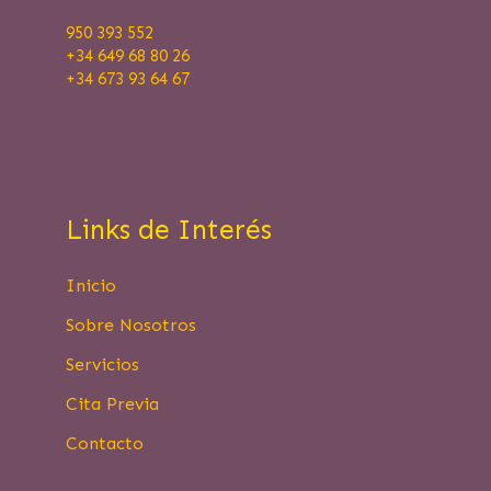
950 393 552
+34 649 68 80 26
+34 673 93 64 67
Links de Interés
Inicio
Sobre Nosotros
Servicios
Cita Previa
Contacto