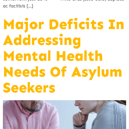
ac facilisis […]
Major Deficits In
Addressing
Mental Health
Needs Of Asylum
Seekers