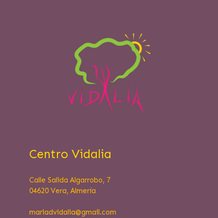
Centro Vidalia
Calle Salida Algarrobo, 7
04620 Vera, Almería
mariadvidalia@
gmail.com