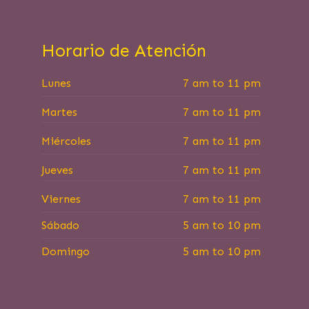
Horario de Atención
Lunes
7 am to 11 pm
Martes
7 am to 11 pm
Miércoles
7 am to 11 pm
Jueves
7 am to 11 pm
Viernes
7 am to 11 pm
Sábado
5 am to 10 pm
Domingo
5 am to 10 pm