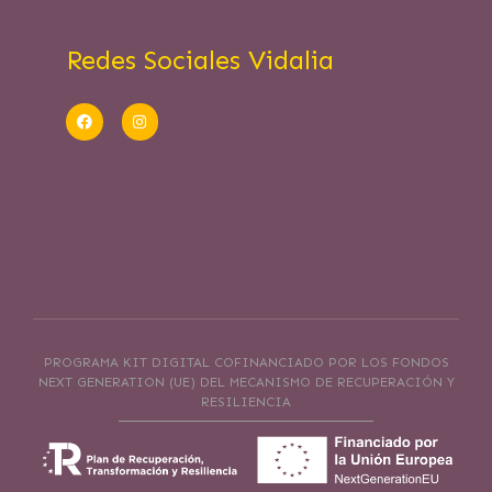
Redes Sociales Vidalia
PROGRAMA KIT DIGITAL COFINANCIADO POR LOS FONDOS
NEXT GENERATION (UE) DEL MECANISMO DE RECUPERACIÓN Y
RESILIENCIA